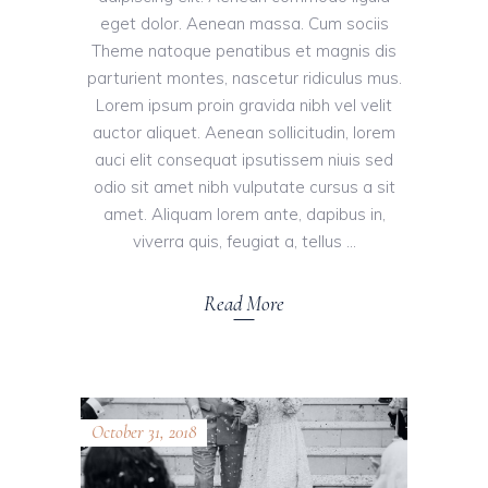
eget dolor. Aenean massa. Cum sociis
Theme natoque penatibus et magnis dis
parturient montes, nascetur ridiculus mus.
Lorem ipsum proin gravida nibh vel velit
auctor aliquet. Aenean sollicitudin, lorem
auci elit consequat ipsutissem niuis sed
odio sit amet nibh vulputate cursus a sit
amet. Aliquam lorem ante, dapibus in,
viverra quis, feugiat a, tellus
Read More
October 31, 2018