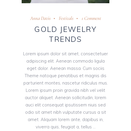
Anna Davis
Festivals
1 Comment
GOLD JEWELRY
TRENDS
Lorem ipsum dolor sit amet, consectetuer
adipiscing elit. Aenean commodo ligula
eget dolor. Aenean massa. Cum sociis
Theme natoque penatibus et magnis dis
parturient montes, nascetur ridiculus mus.
Lorem ipsum proin gravida nibh vel velit
auctor aliquet. Aenean sollicitudin, lorem
auci elit consequat ipsutissem niuis sed
odio sit amet nibh vulputate cursus a sit
amet. Aliquam lorem ante, dapibus in,
viverra quis, feugiat a, tellus