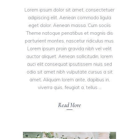
Lorem ipsum dolor sit amet, consectetuer
adipiscing elit. Aenean commodo ligula
eget dolor. Aenean massa. Cum sociis
Theme natoque penatibus et magnis dis
parturient montes, nascetur ridiculus mus.
Lorem ipsum proin gravida nibh vel velit
auctor aliquet. Aenean sollicitudin, lorem
auci elit consequat ipsutissem niuis sed
odio sit amet nibh vulputate cursus a sit
amet. Aliquam lorem ante, dapibus in,
viverra quis, feugiat a, tellus
Read More