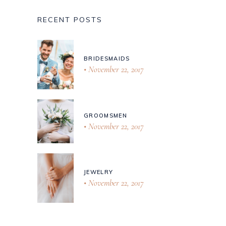
RECENT POSTS
BRIDESMAIDS
November 22, 2017
GROOMSMEN
November 22, 2017
JEWELRY
November 22, 2017