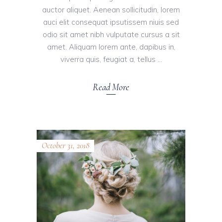
auctor aliquet. Aenean sollicitudin, lorem
auci elit consequat ipsutissem niuis sed
odio sit amet nibh vulputate cursus a sit
amet. Aliquam lorem ante, dapibus in,
viverra quis, feugiat a, tellus
Read More
October 31, 2018