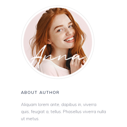
ABOUT AUTHOR
Aliquam lorem ante, dapibus in, viverra
quis, feugiat a, tellus. Phasellus viverra nulla
ut metus.