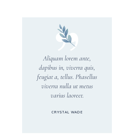
Aliquam lorem ante,
dapibus in, viverra quis,
feugiat a, tellus. Phasellus
viverra nulla ut metus
varius laoreet.
CRYSTAL WADE