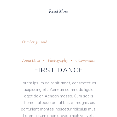
Read More
October 31, 2018
Anna Davis
Photography
0 Comments
FIRST DANCE
Lorem ipsum dolor sit amet, consectetuer
adipiscing elit. Aenean commodo ligula
eget dolor. Aenean massa. Cum sociis
Theme natoque penatibus et magnis dis
parturient montes, nascetur ridiculus mus.
Lorem ipsum proin gravida nibh vel velit