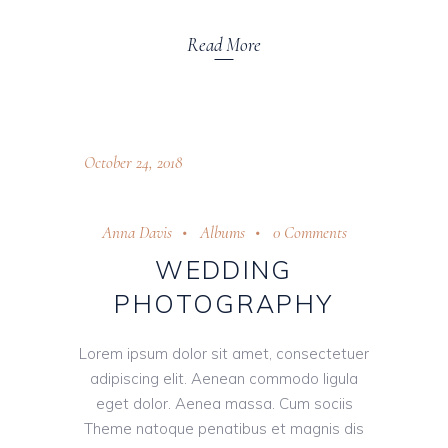
Read More
October 24, 2018
Anna Davis
Albums
0 Comments
WEDDING
PHOTOGRAPHY
Lorem ipsum dolor sit amet, consectetuer
adipiscing elit. Aenean commodo ligula
eget dolor. Aenea massa. Cum sociis
Theme natoque penatibus et magnis dis