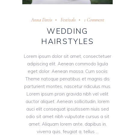
Anna Davis
Festivals
1 Comment
WEDDING
HAIRSTYLES
Lorem ipsum dolor sit amet, consectetuer
adipiscing elit. Aenean commodo ligula
eget dolor. Aenean massa. Cum sociis
Theme natoque penatibus et magnis dis
parturient montes, nascetur ridiculus mus.
Lorem ipsum proin gravida nibh vel velit
auctor aliquet. Aenean sollicitudin, lorem
auci elit consequat ipsutissem niuis sed
odio sit amet nibh vulputate cursus a sit
amet. Aliquam lorem ante, dapibus in,
viverra quis, feugiat a, tellus