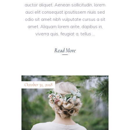
auctor aliquet. Aenean sollicitudin, lorem
auci elit consequat ipsutissem niuis sed
odio sit amet nibh vulputate cursus a sit
amet. Aliquam lorem ante, dapibus in,
viverra quis, feugiat a, tellus
Read More
October 31, 2018