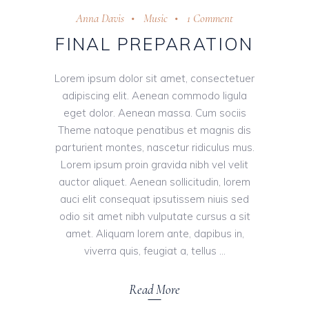
Anna Davis
Music
1 Comment
FINAL PREPARATION
Lorem ipsum dolor sit amet, consectetuer
adipiscing elit. Aenean commodo ligula
eget dolor. Aenean massa. Cum sociis
Theme natoque penatibus et magnis dis
parturient montes, nascetur ridiculus mus.
Lorem ipsum proin gravida nibh vel velit
auctor aliquet. Aenean sollicitudin, lorem
auci elit consequat ipsutissem niuis sed
odio sit amet nibh vulputate cursus a sit
amet. Aliquam lorem ante, dapibus in,
viverra quis, feugiat a, tellus
Read More