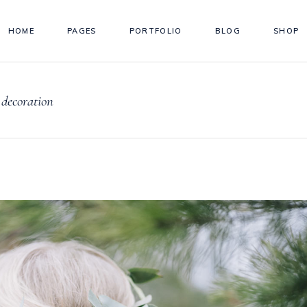
HOME
PAGES
PORTFOLIO
BLOG
SHOP
 decoration