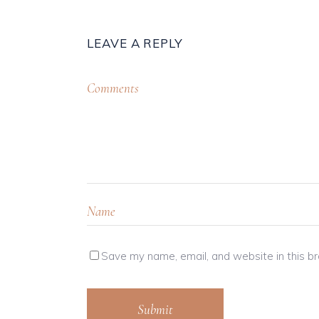
LEAVE A REPLY
Save my name, email, and website in this b
Submit