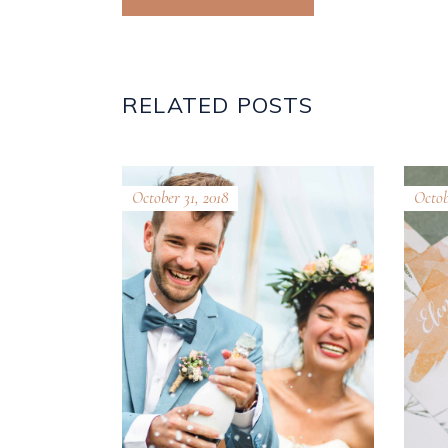
RELATED POSTS
October 31, 2018
Octob