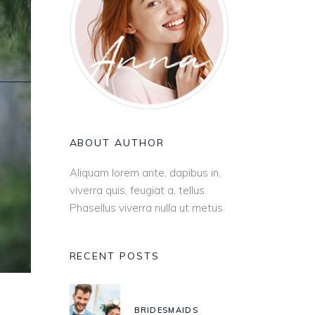
ABOUT AUTHOR
Aliquam lorem ante, dapibus in,
viverra quis, feugiat a, tellus.
Phasellus viverra nulla ut metus.
RECENT POSTS
BRIDESMAIDS