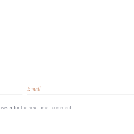
rowser for the next time I comment.