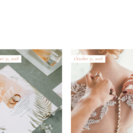
er 31, 2018
October 31, 2018