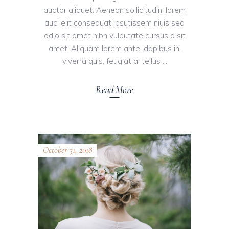
auctor aliquet. Aenean sollicitudin, lorem
auci elit consequat ipsutissem niuis sed
odio sit amet nibh vulputate cursus a sit
amet. Aliquam lorem ante, dapibus in,
viverra quis, feugiat a, tellus
Read More
October 31, 2018