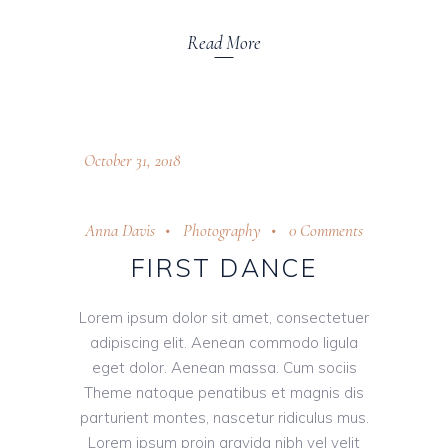
Read More
October 31, 2018
Anna Davis
Photography
0 Comments
FIRST DANCE
Lorem ipsum dolor sit amet, consectetuer
adipiscing elit. Aenean commodo ligula
eget dolor. Aenean massa. Cum sociis
Theme natoque penatibus et magnis dis
parturient montes, nascetur ridiculus mus.
Lorem ipsum proin gravida nibh vel velit