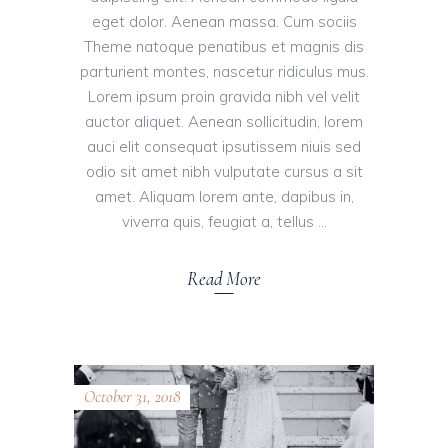
eget dolor. Aenean massa. Cum sociis
Theme natoque penatibus et magnis dis
parturient montes, nascetur ridiculus mus.
Lorem ipsum proin gravida nibh vel velit
auctor aliquet. Aenean sollicitudin, lorem
auci elit consequat ipsutissem niuis sed
odio sit amet nibh vulputate cursus a sit
amet. Aliquam lorem ante, dapibus in,
viverra quis, feugiat a, tellus
Read More
October 31, 2018