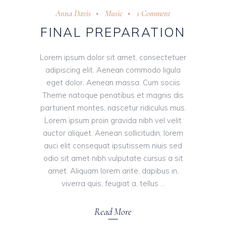
Anna Davis
Music
1 Comment
FINAL PREPARATION
Lorem ipsum dolor sit amet, consectetuer
adipiscing elit. Aenean commodo ligula
eget dolor. Aenean massa. Cum sociis
Theme natoque penatibus et magnis dis
parturient montes, nascetur ridiculus mus.
Lorem ipsum proin gravida nibh vel velit
auctor aliquet. Aenean sollicitudin, lorem
auci elit consequat ipsutissem niuis sed
odio sit amet nibh vulputate cursus a sit
amet. Aliquam lorem ante, dapibus in,
viverra quis, feugiat a, tellus
Read More