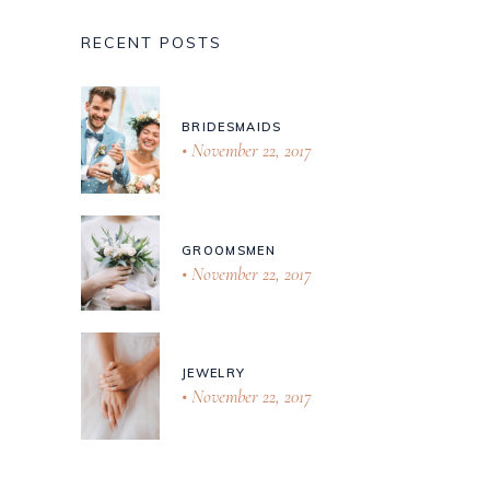
RECENT POSTS
BRIDESMAIDS
November 22, 2017
GROOMSMEN
November 22, 2017
JEWELRY
November 22, 2017