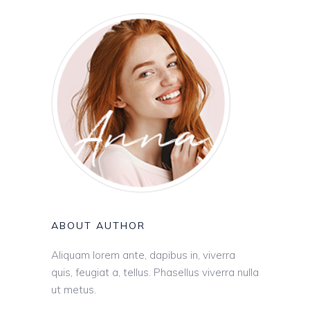
ABOUT AUTHOR
Aliquam lorem ante, dapibus in, viverra
quis, feugiat a, tellus. Phasellus viverra nulla
ut metus.