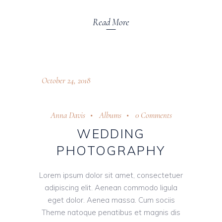
Read More
October 24, 2018
Anna Davis
Albums
0 Comments
WEDDING
PHOTOGRAPHY
Lorem ipsum dolor sit amet, consectetuer
adipiscing elit. Aenean commodo ligula
eget dolor. Aenea massa. Cum sociis
Theme natoque penatibus et magnis dis