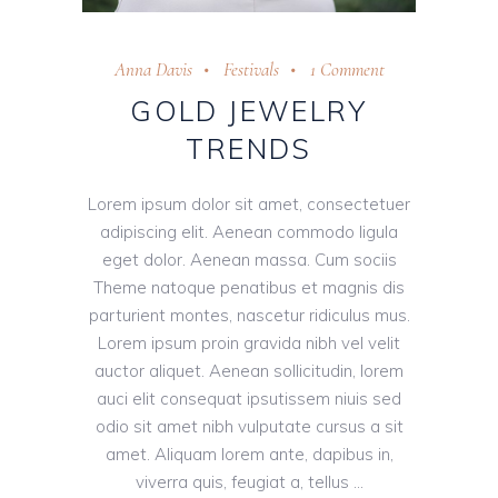
Anna Davis
Festivals
1 Comment
GOLD JEWELRY
TRENDS
Lorem ipsum dolor sit amet, consectetuer
adipiscing elit. Aenean commodo ligula
eget dolor. Aenean massa. Cum sociis
Theme natoque penatibus et magnis dis
parturient montes, nascetur ridiculus mus.
Lorem ipsum proin gravida nibh vel velit
auctor aliquet. Aenean sollicitudin, lorem
auci elit consequat ipsutissem niuis sed
odio sit amet nibh vulputate cursus a sit
amet. Aliquam lorem ante, dapibus in,
viverra quis, feugiat a, tellus