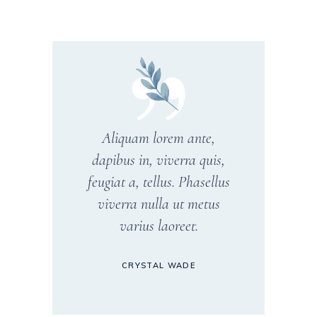
Aliquam lorem ante,
dapibus in, viverra quis,
feugiat a, tellus. Phasellus
viverra nulla ut metus
varius laoreet.
CRYSTAL WADE