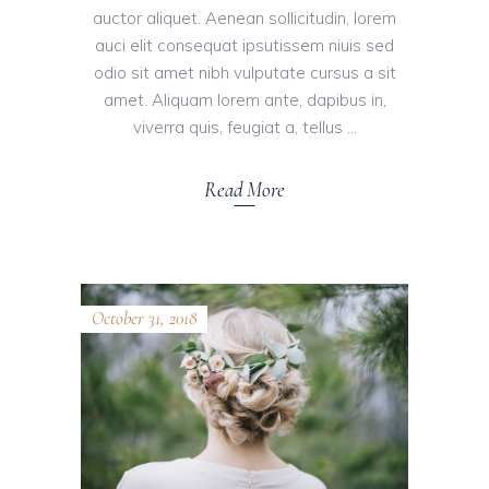
auctor aliquet. Aenean sollicitudin, lorem
auci elit consequat ipsutissem niuis sed
odio sit amet nibh vulputate cursus a sit
amet. Aliquam lorem ante, dapibus in,
viverra quis, feugiat a, tellus
Read More
October 31, 2018