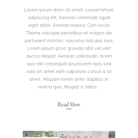
Lorem ipsum dolor sit amet, consectetuer
adipiscing elit. Aenean commodo ligula
eget dolor. Aenean massa. Cum sociis
Theme natoque penatibus et magnis dis
parturient montes, nascetur ridiculus mus.
Lorem ipsum proin gravida nibh vel velit
auctor aliquet. Aenean sollicitudin, lorem
auci elit consequat ipsutissem niuis sed
odio sit amet nibh vulputate cursus a sit
amet. Aliquam lorem ante, dapibus in,
viverra quis, feugiat a, tellus
Read More