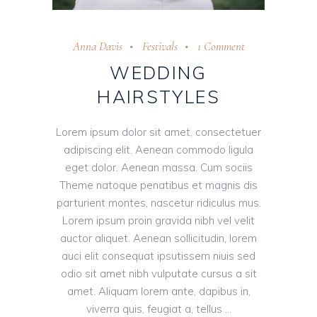
Anna Davis
Festivals
1 Comment
WEDDING
HAIRSTYLES
Lorem ipsum dolor sit amet, consectetuer
adipiscing elit. Aenean commodo ligula
eget dolor. Aenean massa. Cum sociis
Theme natoque penatibus et magnis dis
parturient montes, nascetur ridiculus mus.
Lorem ipsum proin gravida nibh vel velit
auctor aliquet. Aenean sollicitudin, lorem
auci elit consequat ipsutissem niuis sed
odio sit amet nibh vulputate cursus a sit
amet. Aliquam lorem ante, dapibus in,
viverra quis, feugiat a, tellus