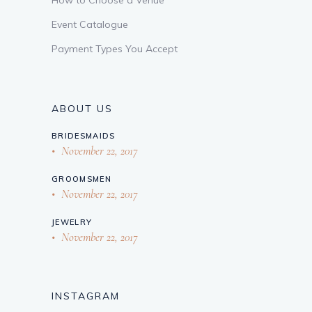
Event Catalogue
Payment Types You Accept
ABOUT US
BRIDESMAIDS
November 22, 2017
GROOMSMEN
November 22, 2017
JEWELRY
November 22, 2017
INSTAGRAM