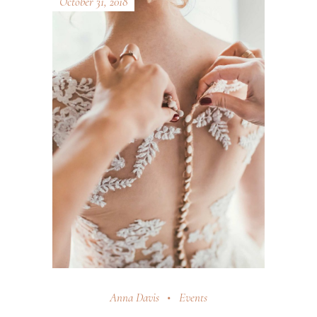
October 31, 2018
Anna Davis
Events