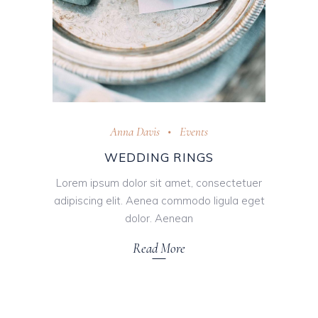
Anna Davis
Events
WEDDING RINGS
Lorem ipsum dolor sit amet, consectetuer
adipiscing elit. Aenea commodo ligula eget
dolor. Aenean
Read More