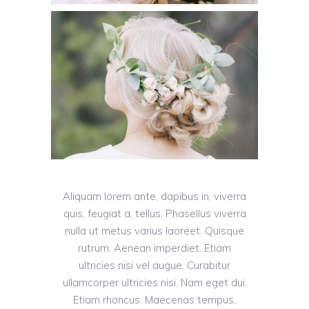
Aliquam lorem ante, dapibus in, viverra
quis, feugiat a, tellus. Phasellus viverra
nulla ut metus varius laoreet. Quisque
rutrum. Aenean imperdiet. Etiam
ultricies nisi vel augue. Curabitur
ullamcorper ultricies nisi. Nam eget dui.
Etiam rhoncus. Maecenas tempus,