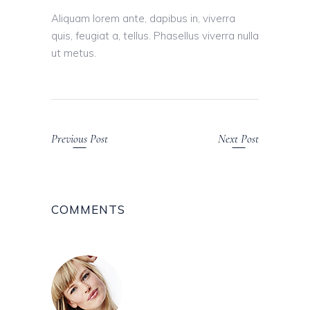
Aliquam lorem ante, dapibus in, viverra
quis, feugiat a, tellus. Phasellus viverra nulla
ut metus.
Previous Post
Next Post
COMMENTS