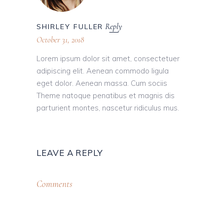
Reply
SHIRLEY FULLER
October 31, 2018
Lorem ipsum dolor sit amet, consectetuer
adipiscing elit. Aenean commodo ligula
eget dolor. Aenean massa. Cum sociis
Theme natoque penatibus et magnis dis
parturient montes, nascetur ridiculus mus.
LEAVE A REPLY