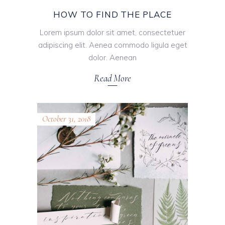
HOW TO FIND THE PLACE
Lorem ipsum dolor sit amet, consectetuer
adipiscing elit. Aenea commodo ligula eget
dolor. Aenean
Read More
October 31, 2018