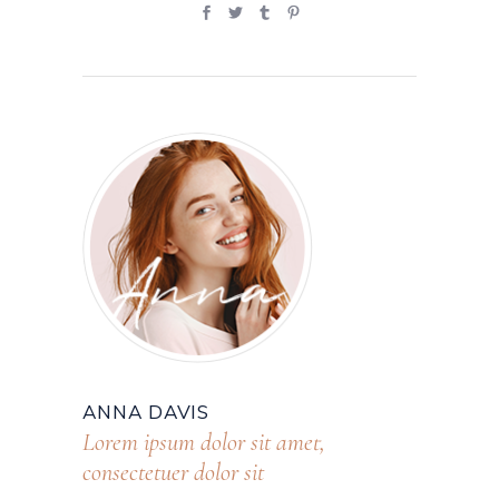
ANNA DAVIS
Lorem ipsum dolor sit amet,
consectetuer dolor sit