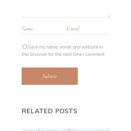
Save my name, email, and website in
this browser for the next time I comment.
Submit
RELATED POSTS