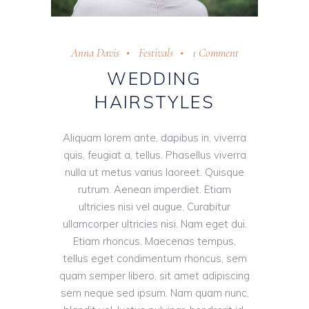
Anna Davis
Festivals
1 Comment
WEDDING
HAIRSTYLES
Aliquam lorem ante, dapibus in, viverra
quis, feugiat a, tellus. Phasellus viverra
nulla ut metus varius laoreet. Quisque
rutrum. Aenean imperdiet. Etiam
ultricies nisi vel augue. Curabitur
ullamcorper ultricies nisi. Nam eget dui.
Etiam rhoncus. Maecenas tempus,
tellus eget condimentum rhoncus, sem
quam semper libero, sit amet adipiscing
sem neque sed ipsum. Nam quam nunc,