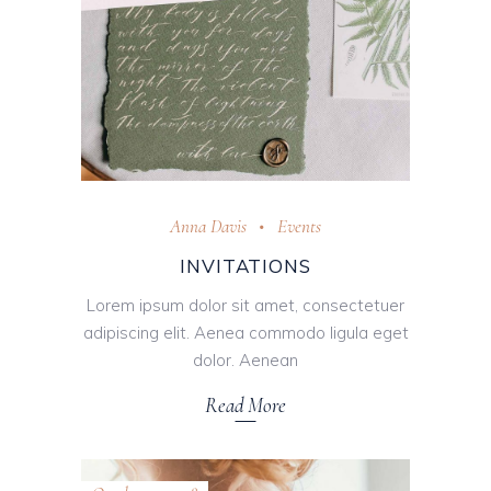
Anna Davis
Events
INVITATIONS
Lorem ipsum dolor sit amet, consectetuer
adipiscing elit. Aenea commodo ligula eget
dolor. Aenean
Read More