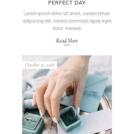
PERFECT DAY
Lorem ipsum dolor sit amet, consectetuer
adipiscing elit. Aenea commodo ligula eget
dolor. Aenean
Read More
October 31, 2018