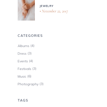
JEWELRY
November 22, 2017
CATEGORIES
(4)
Albums
(3)
Dress
(4)
Events
(3)
Festivals
(6)
Music
(3)
Photography
TAGS