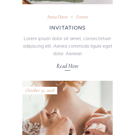
Anna Davis
Events
INVITATIONS
Lorem ipsum dolor sit amet, consectetuer
adipiscing elit. Aenea commodo ligula eget
dolor. Aenean
Read More
October 31, 2018