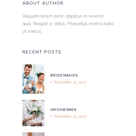
ABOUT AUTHOR
Aliquam lorem ante, dapibus in, viverra
quis, feugiat a, tellus. Phasellus viverra nulla
ut metus.
RECENT POSTS
BRIDESMAIDS
November 22, 2017
GROOMSMEN
November 22, 2017