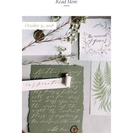
Read More
October 31, 2018