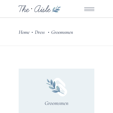
Home
Dress
Groomsmen
•
•
Groomsmen