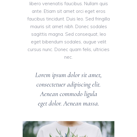
libero venenatis faucibus. Nullam quis
ante. Etiam sit amet orci eget eros
faucibus tincidunt. Duis leo. Sed fringilla
mauris sit amet nibh. Donec sodales
sagittis magna. Sed consequat, leo
eget bibendum sodales, augue velit
cursus nunc. Donec quam felis, ultricies
nec.
Lorem ipsum dolor sit amet,
consectetuer adipiscing elit.
Aenean commodo ligula
eget dolor. Aenean massa.