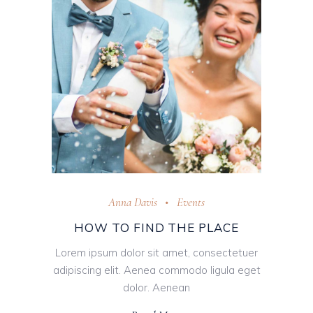
Anna Davis
Events
HOW TO FIND THE PLACE
Lorem ipsum dolor sit amet, consectetuer
adipiscing elit. Aenea commodo ligula eget
dolor. Aenean