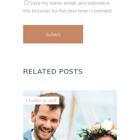
Save my name, email, and website in
this browser for the next time I comment.
Submit
RELATED POSTS
October 31, 2018